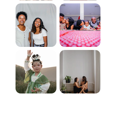
Hubungi