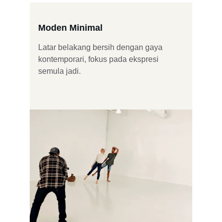
Moden Minimal
Latar belakang bersih dengan gaya 
kontemporari, fokus pada ekspresi 
semula jadi.