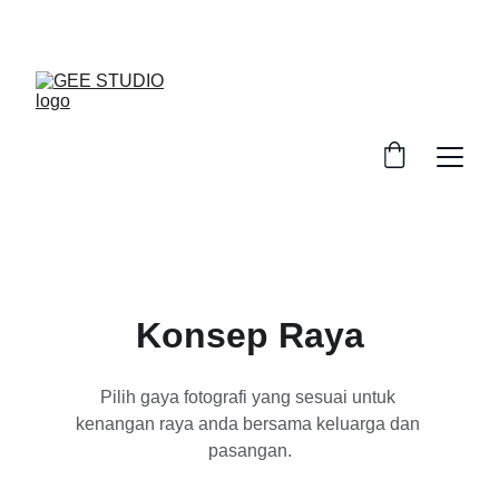
DISKAUN ISTIMEWA UNTUK TEMPAHAN AWAL
Konsep Raya
Pilih gaya fotografi yang sesuai untuk 
kenangan raya anda bersama keluarga dan 
pasangan.