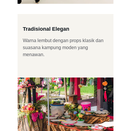
Tradisional Elegan
Warna lembut dengan props klasik dan 
suasana kampung moden yang 
menawan.