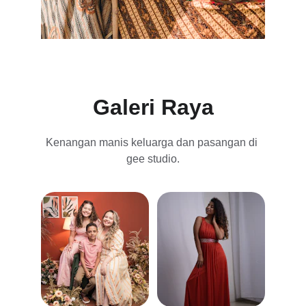
Galeri Raya
Kenangan manis keluarga dan pasangan di 
gee studio.